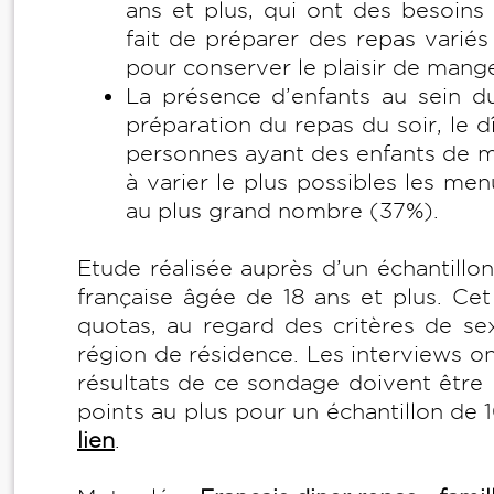
ans et plus, qui ont des besoins
fait de préparer des repas variés
pour conserver le plaisir de mange
La présence d’enfants au sein d
préparation du repas du soir, le d
personnes ayant des enfants de mo
à varier le plus possibles les men
au plus grand nombre (37%).
Etude réalisée auprès d’un échantil
française âgée de 18 ans et plus. Cet
quotas, au regard des critères de sex
région de résidence. Les interviews ont
résultats de ce sondage doivent être
points au plus pour un échantillon de
lien
.