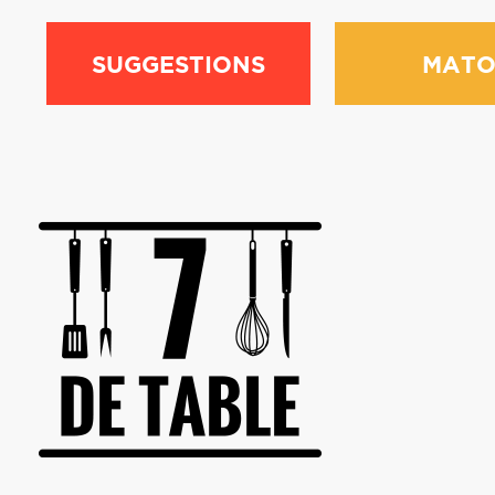
SUGGESTIONS
MATO