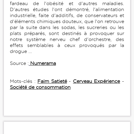
fardeau de l'obésité et d'autres maladies.
D'autres études l'ont démontré, l'alimentation
industrielle, faite d'additifs, de conservateurs et
d'éléments chimiques douteux, que l'on retrouve
par la suite dans les sodas, les sucreries ou les
plats préparés, sont destinés à provoquer sur
notre système nerveu chef d'orchestre, des
effets semblables à ceux provoqués par la
drogue ...
Source :
Numerama
Mots-clés :
Faim Satieté
-
Cerveau Expérience
-
Société de consommation