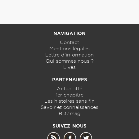
NAVIGATION
Contact
Mentions légales
Lettre d'information
Qui sommes nous ?
Lives
PARTENAIRES
ActuaLitté
1er chapitre
Les histoires sans fin
Savoir et connaissances
BDZmag
SUIVEZ-NOUS