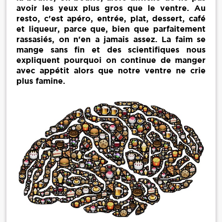
avoir les yeux plus gros que le ventre. Au
resto, c'est apéro, entrée, plat, dessert, café
et liqueur, parce que, bien que parfaitement
rassasiés, on n'en a jamais assez. La faim se
mange sans fin et des scientifiques nous
expliquent pourquoi on continue de manger
avec appétit alors que notre ventre ne crie
plus famine.