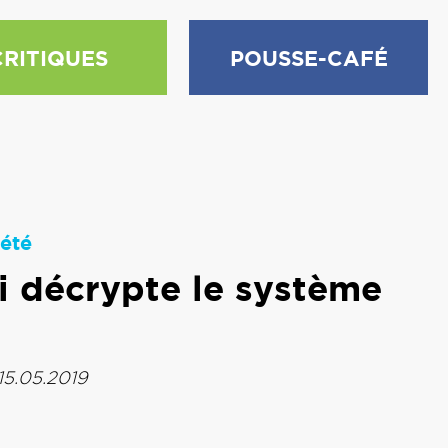
CRITIQUES
POUSSE-CAFÉ
été
qui décrypte le système
15.05.2019