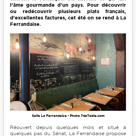
l’âme gourmande d’un pays. Pour découvrir
ou redécouvrir plusieurs plats français,
d’excellentes factures, cet été on se rend à La
Ferrandaise.
Salle La Ferrandaise - Photo 7deTable.com
Réouvert depuis quelques mois et situé à
quelques pas du Sénat, La Ferrandaise propose