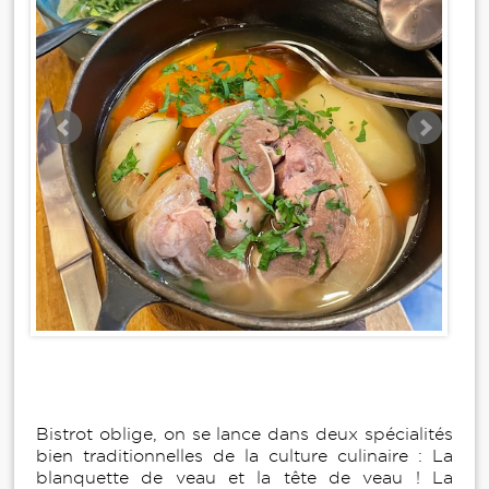
Bistrot oblige, on se lance dans deux spécialités
bien traditionnelles de la culture culinaire : La
blanquette de veau et la tête de veau ! La