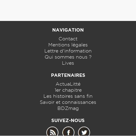
NAVIGATION
Contact
Mentions légales
Lettre d'information
Qui sommes nous ?
Lives
PARTENAIRES
ActuaLitté
1er chapitre
Les histoires sans fin
Savoir et connaissances
BDZmag
SUIVEZ-NOUS