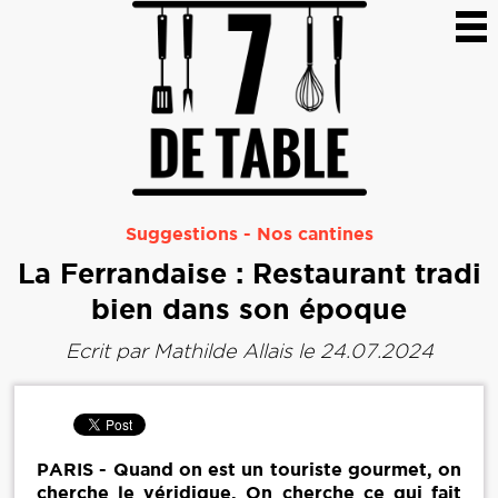
Suggestions
-
Nos cantines
La Ferrandaise : Restaurant tradi
bien dans son époque
Ecrit par
Mathilde Allais
le 24.07.2024
PARIS - Quand on est un touriste gourmet, on
cherche le véridique. On cherche ce qui fait