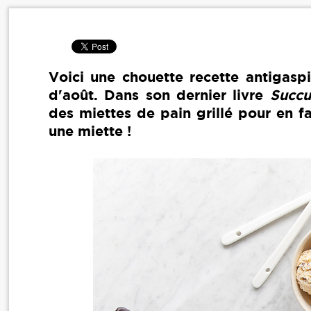
Voici une chouette recette antigaspi
d'août. Dans son dernier livre
Succu
des miettes de pain grillé pour en fa
une miette !