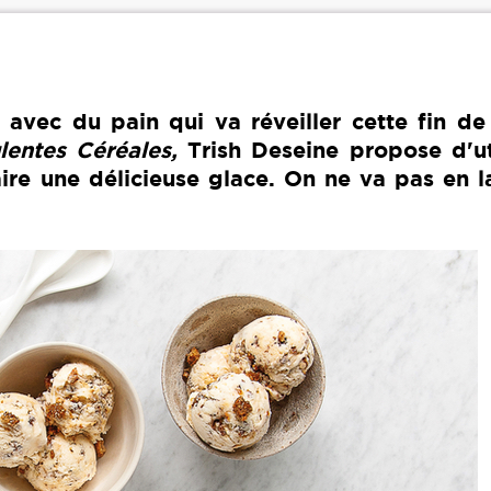
 avec du pain qui va réveiller cette fin de
lentes Céréales,
Trish Deseine propose d'ut
ire une délicieuse glace. On ne va pas en l