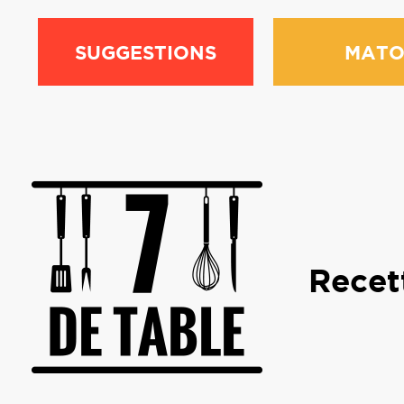
SUGGESTIONS
MATO
Recet