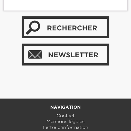
NAVIGATION
Contact
Mentions légales
Lettre d'information