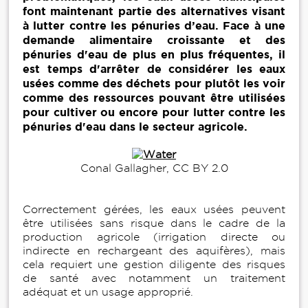
font maintenant partie des alternatives visant
à lutter contre les pénuries d’eau. Face à une
demande alimentaire croissante et des
pénuries d'eau de plus en plus fréquentes, il
est temps d'arrêter de considérer les eaux
usées comme des déchets pour plutôt les voir
comme des ressources pouvant être utilisées
pour cultiver ou encore pour lutter contre les
pénuries d'eau dans le secteur agricole.
Conal Gallagher, CC BY 2.0
Correctement gérées, les eaux usées peuvent
être utilisées sans risque dans le cadre de la
production agricole (irrigation directe ou
indirecte en rechargeant des aquifères), mais
cela requiert une gestion diligente des risques
de santé avec notamment un traitement
adéquat et un usage approprié.