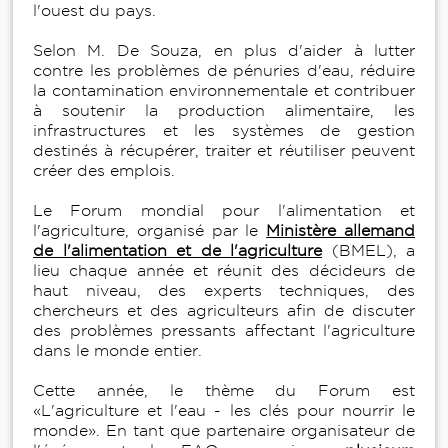
l'ouest du pays.
Selon M. De Souza, en plus d'aider à lutter
contre les problèmes de pénuries d'eau, réduire
la contamination environnementale et contribuer
à soutenir la production alimentaire, les
infrastructures et les systèmes de gestion
destinés à récupérer, traiter et réutiliser peuvent
créer des emplois.
Le Forum mondial pour l'alimentation et
l'agriculture, organisé par le
Ministère allemand
de l'alimentation et de l'agriculture
(BMEL), a
lieu chaque année et réunit des décideurs de
haut niveau, des experts techniques, des
chercheurs et des agriculteurs afin de discuter
des problèmes pressants affectant l'agriculture
dans le monde entier.
Cette année, le thème du Forum est
«L'agriculture et l'eau - les clés pour nourrir le
monde». En tant que partenaire organisateur de