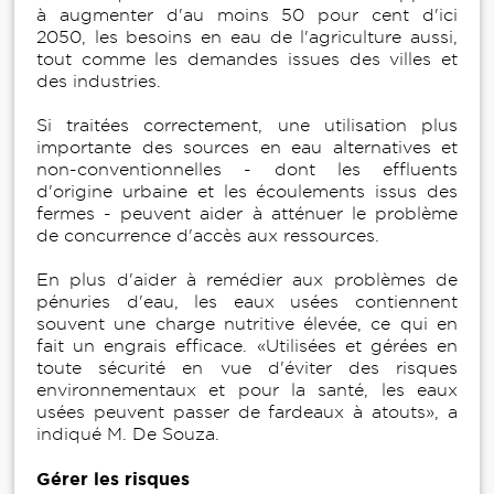
à augmenter d'au moins 50 pour cent d'ici
2050, les besoins en eau de l'agriculture aussi,
tout comme les demandes issues des villes et
des industries.
Si traitées correctement, une utilisation plus
importante des sources en eau alternatives et
non-conventionnelles - dont les effluents
d'origine urbaine et les écoulements issus des
fermes - peuvent aider à atténuer le problème
de concurrence d'accès aux ressources.
En plus d'aider à remédier aux problèmes de
pénuries d'eau, les eaux usées contiennent
souvent une charge nutritive élevée, ce qui en
fait un engrais efficace. «Utilisées et gérées en
toute sécurité en vue d'éviter des risques
environnementaux et pour la santé, les eaux
usées peuvent passer de fardeaux à atouts», a
indiqué M. De Souza.
Gérer les risques