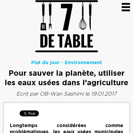
Plat du jour
-
Environnement
Pour sauver la planète, utiliser
les eaux usées dans l’agriculture
Ecrit par
OB-Wan Sashimi
le 19.01.2017
Longtemps considérées comme
problématiques, les eaux usées municipales