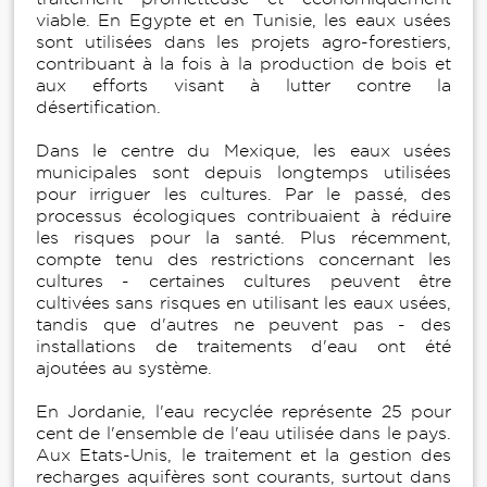
viable. En Egypte et en Tunisie, les eaux usées
sont utilisées dans les projets agro-forestiers,
contribuant à la fois à la production de bois et
aux efforts visant à lutter contre la
désertification.
Dans le centre du Mexique, les eaux usées
municipales sont depuis longtemps utilisées
pour irriguer les cultures. Par le passé, des
processus écologiques contribuaient à réduire
les risques pour la santé. Plus récemment,
compte tenu des restrictions concernant les
cultures - certaines cultures peuvent être
cultivées sans risques en utilisant les eaux usées,
tandis que d'autres ne peuvent pas - des
installations de traitements d'eau ont été
ajoutées au système.
En Jordanie, l'eau recyclée représente 25 pour
cent de l'ensemble de l'eau utilisée dans le pays.
Aux Etats-Unis, le traitement et la gestion des
recharges aquifères sont courants, surtout dans