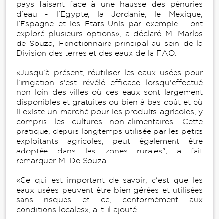
pays faisant face à une hausse des pénuries
d'eau - l'Egypte, la Jordanie, le Mexique,
l'Espagne et les Etats-Unis par exemple - ont
exploré plusieurs options», a déclaré M. Marlos
de Souza, Fonctionnaire principal au sein de la
Division des terres et des eaux de la FAO.
«Jusqu'à présent, réutiliser les eaux usées pour
l'irrigation s'est révélé efficace lorsqu'effectué
non loin des villes où ces eaux sont largement
disponibles et gratuites ou bien à bas coût et où
il existe un marché pour les produits agricoles, y
compris les cultures non-alimentaires. Cette
pratique, depuis longtemps utilisée par les petits
exploitants agricoles, peut également être
adoptée dans les zones rurales", a fait
remarquer M. De Souza.
«Ce qui est important de savoir, c'est que les
eaux usées peuvent être bien gérées et utilisées
sans risques et ce, conformément aux
conditions locales», a-t-il ajouté.