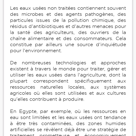
Les eaux usées non traitées contiennent souvent
des microbes et des agents pathogènes, des
particules issues de la pollution chimique, des
résidus d'antibiotiques et d'autres menaces pour
la santé des agriculteurs, des ouvriers de la
chaîne alimentaire et des consommateurs. Cela
constitue par ailleurs une source d'inquiétude
pour l'environnement.
De nombreuses technologies et approches
existent à travers le monde pour traiter, gérer et
utiliser les eaux usées dans l'agriculture, dont la
plupart correspondent spécifiquement aux
ressources naturelles locales, aux systèmes
agricoles où elles sont utilisées et aux cultures
qu'elles contribuent à produire.
En Egypte, par exemple, où les ressources en
eau sont limitées et les eaux usées ont tendance
à être très contaminées, des zones humides
artificielles se révèlent déjà être une stratégie de
traitement prometteuse et économiquement