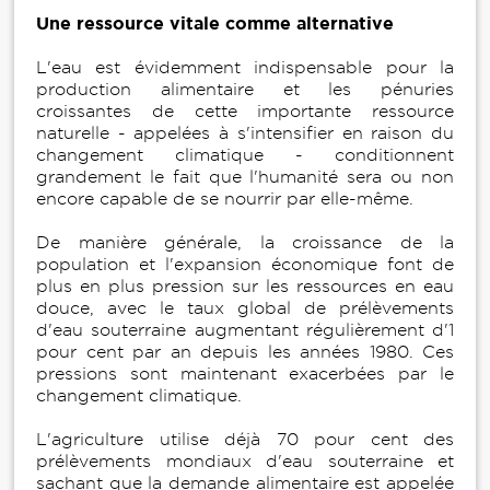
Une ressource vitale comme alternative
L'eau est évidemment indispensable pour la
production alimentaire et les pénuries
croissantes de cette importante ressource
naturelle - appelées à s'intensifier en raison du
changement climatique - conditionnent
grandement le fait que l'humanité sera ou non
encore capable de se nourrir par elle-même.
De manière générale, la croissance de la
population et l'expansion économique font de
plus en plus pression sur les ressources en eau
douce, avec le taux global de prélèvements
d'eau souterraine augmentant régulièrement d'1
pour cent par an depuis les années 1980. Ces
pressions sont maintenant exacerbées par le
changement climatique.
L'agriculture utilise déjà 70 pour cent des
prélèvements mondiaux d'eau souterraine et
sachant que la demande alimentaire est appelée