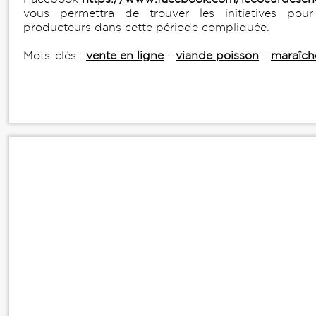
vous permettra de trouver les initiatives pour
producteurs dans cette période compliquée.
Mots-clés :
vente en ligne
-
viande poisson
-
maraîch