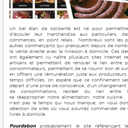
Un bel élan de solidarité est né pour permettre
d'écouler leur marchandise aux particuliers, d
commerces, en point relais... Nombreux sont les p
autres commerçants qui pratiquent depuis de nomb
la vente directe avec la livraison à domicile. Ces d
ont également vu naître plusieurs sites internet 
artisans et permettant de renouer le lien entre p
consommateurs, permettant de se nourrir bon et sur
en offrant une rémunération juste aux producteurs.
temps difficiles, on espère que ce confinement se
départ d'une prise de conscience, d'un changement
de consommations, recréer du lien entre 
se réapproprier notre alimentation, notre cuisine..
n'est pas le temps qui nous manque, on vous don
sélection de sites où vous pourrez commander de 
livrés à domicile.
Pourdebon
probablement le site référençant l