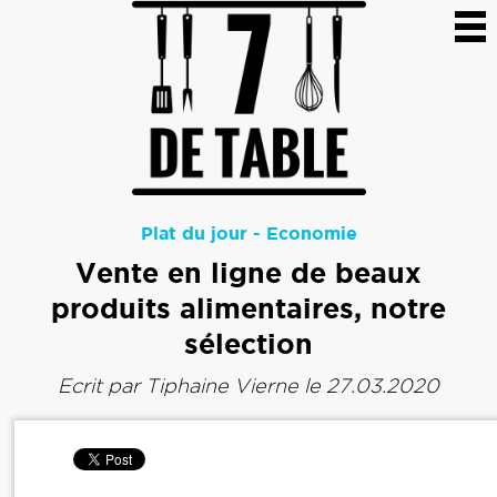
Plat du jour
-
Economie
Vente en ligne de beaux
produits alimentaires, notre
sélection
Ecrit par
Tiphaine Vierne
le 27.03.2020