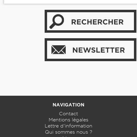
NAVIGATION
Contact
Mentions légales
Lettre d'information
Qui sommes nous ?