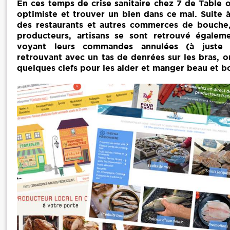
En ces temps de crise sanitaire chez 7 de Table o
optimiste et trouver un bien dans ce mal. Suite à
des restaurants et autres commerces de bouche
producteurs, artisans se sont retrouvé égalem
voyant leurs commandes annulées (à juste 
retrouvant avec un tas de denrées sur les bras, 
quelques clefs pour les aider et manger beau et 