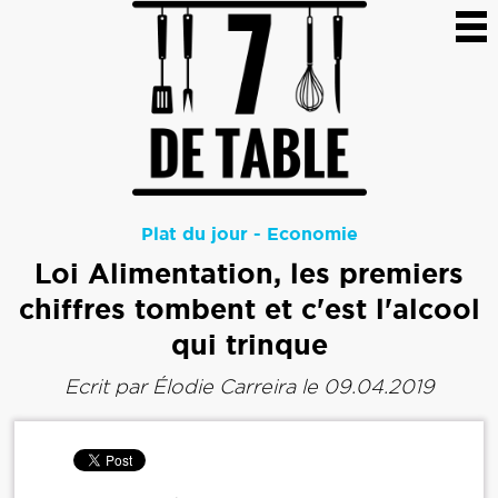
Plat du jour
-
Economie
Loi Alimentation, les premiers
chiffres tombent et c'est l'alcool
qui trinque
Ecrit par
Élodie Carreira
le 09.04.2019