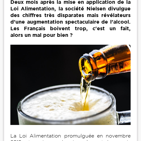
Deux mois après la mise en application de la
Loi Alimentation, la société Nielsen divulgue
des chiffres très disparates mais révélateurs
d’une augmentation spectaculaire de l’alcool.
Les Français boivent trop, c'est un fait,
alors un mal pour bien ?
La Loi Alimentation promulguée en novembre