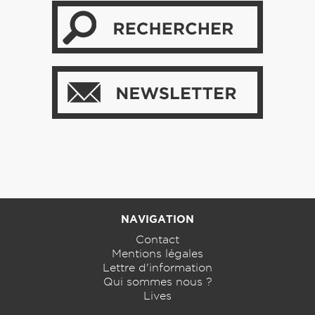
NAVIGATION
Contact
Mentions légales
Lettre d'information
Qui sommes nous ?
Lives