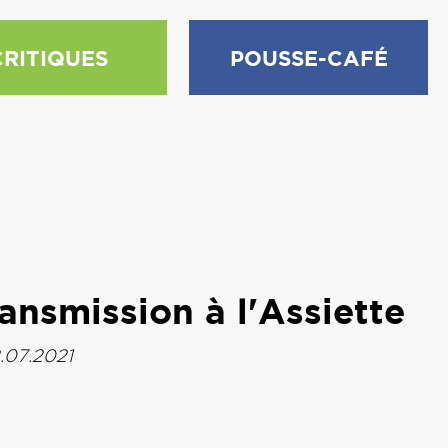
CRITIQUES
POUSSE-CAFÉ
ansmission à l'Assiette
.07.2021