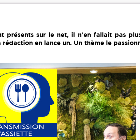
présents sur le net, il n’en fallait pas pl
a rédaction en lance un. Un thème le passionn