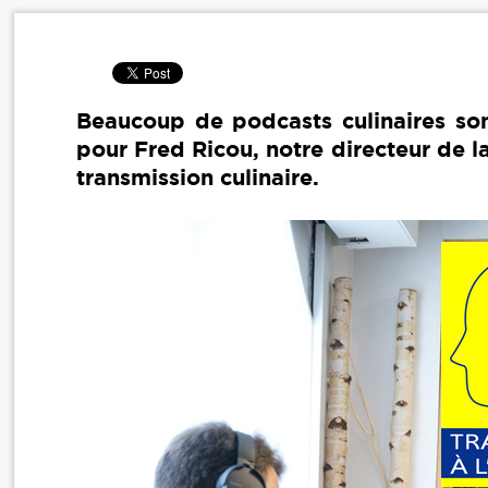
Beaucoup de podcasts culinaires sont 
pour Fred Ricou, notre directeur de l
transmission culinaire.