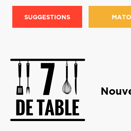
SUGGESTIONS
MATO
Nouve