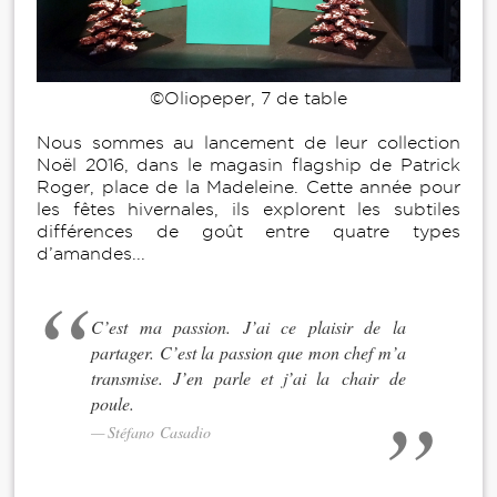
©Oliopeper, 7 de table
Nous sommes au lancement de leur collection
Noël 2016, dans le magasin flagship de Patrick
Roger, place de la Madeleine. Cette année pour
les fêtes hivernales, ils explorent les subtiles
différences de goût entre quatre types
d’amandes...
C’est ma passion. J’ai ce plaisir de la
partager. C’est la passion que mon chef m’a
transmise. J’en parle et j’ai la chair de
poule.
Stéfano Casadio