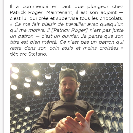
Il a commencé en tant que plongeur chez
Patrick Roger. Maintenant, il est son adjoint —
c’est lui qui crée et supervise tous les chocolats.
«
Ça me fait plaisir de travailler avec quelqu’un
qui me motive. Il [Patrick Roger] n’est pas juste
un patron — c’est un ouvrier. Je pense que son
titre est bien mérité. Ce n’est pas un patron qui
reste dans son coin assis et mains croisées
»
déclare Stefano.