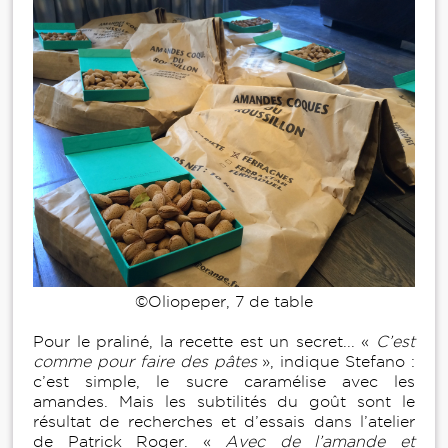
©Oliopeper, 7 de table
Pour le praliné, la recette est un secret... «
C’est
comme pour faire des pâtes
», indique Stefano :
c’est simple, le sucre caramélise avec les
amandes. Mais les subtilités du goût sont le
résultat de recherches et d’essais dans l’atelier
de Patrick Roger. «
Avec de l’amande et