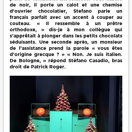
de noir, il porte un calot et une chemise
d’ouvrier chocolatier, Stefano parle un
français parfait avec un accent à couper au
couteau. « Il ressemble à un prêtre
orthodoxe, » dis-je à mon collègue qui
s’apprêtait à plonger dans les petits chocolats
séduisants. Une seconde après, un monsieur
de l’assistance prend la parole « vous êtes
d’origine grecque ? » « Non. Je suis italien.
De Bologne, » répond Stéfano Casadio, bras
droit de Patrick Roger.