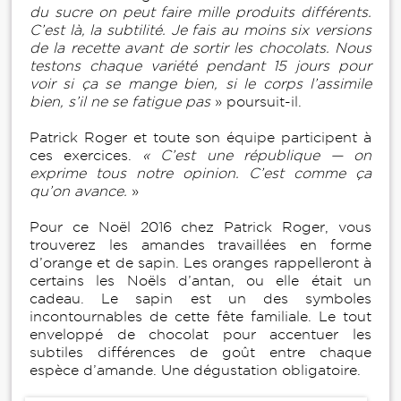
du sucre on peut faire mille produits différents.
C’est là, la subtilité. Je fais au moins six versions
de la recette avant de sortir les chocolats. Nous
testons chaque variété pendant 15 jours pour
voir si ça se mange bien, si le corps l’assimile
bien, s’il ne se fatigue pas
» poursuit-il.
Patrick Roger et toute son équipe participent à
ces exercices.
« C’est une république — on
exprime tous notre opinion. C’est comme ça
qu’on avance.
»
Pour ce Noël 2016 chez Patrick Roger, vous
trouverez les amandes travaillées en forme
d’orange et de sapin. Les oranges rappelleront à
certains les Noëls d’antan, ou elle était un
cadeau. Le sapin est un des symboles
incontournables de cette fête familiale. Le tout
enveloppé de chocolat pour accentuer les
subtiles différences de goût entre chaque
espèce d’amande. Une dégustation obligatoire.