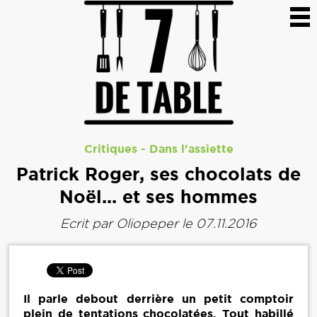
Critiques
-
Dans l'assiette
Patrick Roger, ses chocolats de
Noël... et ses hommes
Ecrit par
Oliopeper
le 07.11.2016
Il parle debout derrière un petit comptoir
plein de tentations chocolatées. Tout habillé