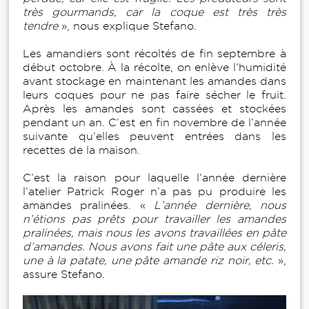
très gourmands, car la coque est très très
tendre
», nous explique Stefano.
Les amandiers sont récoltés de fin septembre à
début octobre. À la récolte, on enlève l’humidité
avant stockage en maintenant les amandes dans
leurs coques pour ne pas faire sécher le fruit.
Après les amandes sont cassées et stockées
pendant un an. C’est en fin novembre de l’année
suivante qu’elles peuvent entrées dans les
recettes de la maison.
C’est la raison pour laquelle l’année dernière
l’atelier Patrick Roger n’a pas pu produire les
amandes pralinées. «
L’année dernière, nous
n’étions pas prêts pour travailler les amandes
pralinées, mais nous les avons travaillées en pâte
d’amandes. Nous avons fait une pâte aux céleris,
une à la patate, une pâte amande riz noir, etc.
»,
assure Stefano.