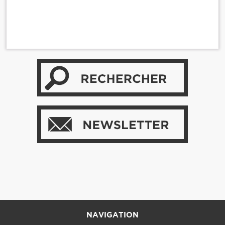
NAVIGATION