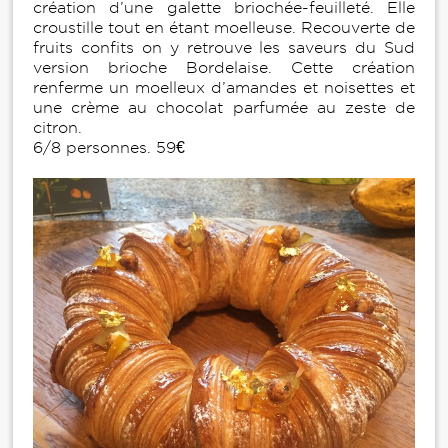
création d’une galette briochée-feuilleté. Elle
croustille tout en étant moelleuse. Recouverte de
fruits confits on y retrouve les saveurs du Sud
version brioche Bordelaise. Cette création
renferme un moelleux d’amandes et noisettes et
une
crème au chocolat
parfumée au zeste de
citron.
6/8 personnes. 59€