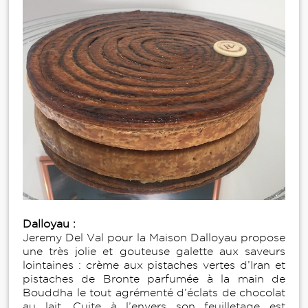
Dalloyau :
Jeremy Del Val pour la Maison Dalloyau propose
une très jolie et gouteuse galette aux saveurs
lointaines : crème aux pistaches vertes d’Iran et
pistaches de Bronte parfumée à la main de
Bouddha le tout agrémenté d’éclats de chocolat
au lait. Cuite à l’envers son feuilletage est