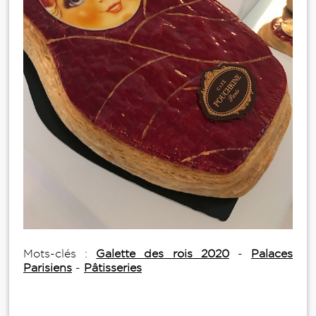
Mots-clés :
Galette des rois 2020
-
Palaces
Parisiens
-
Pâtisseries