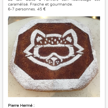
caramélisé. Fraiche et gourmande.
6-7 personnes. 45 €
Pierre Hermé :