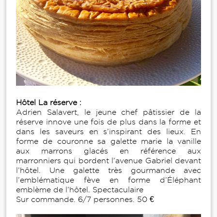
Hôtel La réserve :
Adrien Salavert, le jeune chef pâtissier de la
réserve innove une fois de plus dans la forme et
dans les saveurs en s’inspirant des lieux. En
forme de couronne sa galette marie la vanille
aux marrons glacés en référence aux
marronniers qui bordent l’avenue Gabriel devant
l’hôtel. Une galette très gourmande avec
l’emblématique fève en forme d’Éléphant
emblème de l’hôtel. Spectaculaire
Sur commande. 6/7 personnes. 50 €