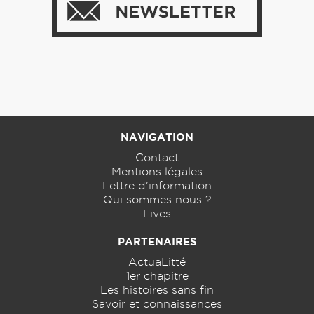
NAVIGATION
Contact
Mentions légales
Lettre d'information
Qui sommes nous ?
Lives
PARTENAIRES
ActuaLitté
1er chapitre
Les histoires sans fin
Savoir et connaissances