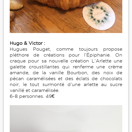
Hugo & Victor :
Hugues Pouget, comme toujours propose
pléthore de créations pour l’Épiphanie. On
craque pour sa nouvelle création L’Arlette une
galette croustillantes qui renferme une crème
amande, de la vanille Bourbon, des noix de
pécan caramélisées et des éclats de chocolats
noir, le tout surmonté d’une arlette au sucre
vanillé et caramélisée.
6-8 personnes. 49€