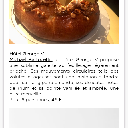
Hôtel George V :
Michael Bartocetti
de l’hôtel George V propose
une sublime galette au feuilletage légèrement
brioché. Ses mouvements circulaires telle des
volutes nuageuses sont une invitation à fondre
pour sa frangipane amande, ses délicates notes
de rhum et sa pointe vanillée et ambrée. Une
pure merveille.
Pour 6 personnes, 46 €