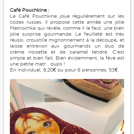
Café Pouchkine :
Le Café Pouchkine joue régulièrement sur les
codes russes. Il propose cette année une jolie
Matriochka qui révèle, comme il le faut, une bien
jolie surprise gourmande. Le feuilleté est très
réussi, croustille mignonnement à la découpe, et
laisse entrevoir aux gourmands un duo de
crème noisette et de caramel tendre. C’est
simple et bien fait. Bien évidemment, la fève est
une petite matr… oups !
En individuel, 9,20€ ou pour 6 personnes, 53€