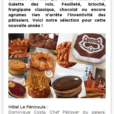
Galette des rois. Feuilleté, brioché,
frangipane classique, chocolat ou encore
agrumes rien n’arrête l’inventivité des
pâtissiers. Voici notre sélection pour cette
nouvelle année !
Hôtel Le Péninsula :
Dominique Costa, Chef Pâtissier du palace,