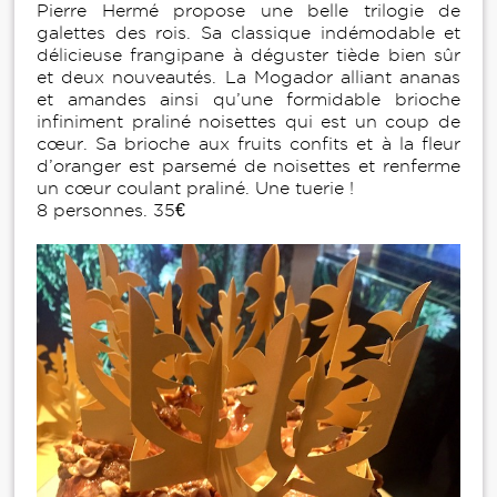
Pierre Hermé propose une belle trilogie de
galettes des rois. Sa classique indémodable et
délicieuse frangipane à déguster tiède bien sûr
et deux nouveautés. La Mogador alliant ananas
et amandes ainsi qu’une formidable brioche
infiniment praliné noisettes qui est un coup de
cœur. Sa brioche aux fruits confits et à la fleur
d’oranger est parsemé de noisettes et renferme
un cœur coulant praliné. Une tuerie !
8 personnes. 35€