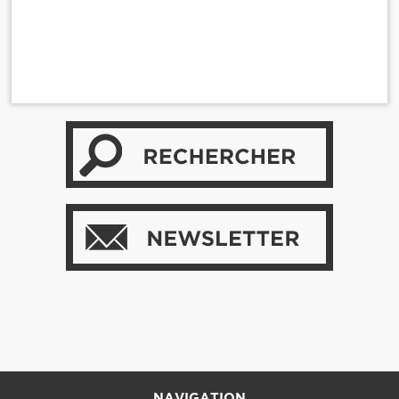
NAVIGATION