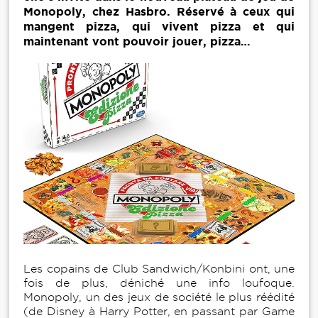
Monopoly, chez Hasbro. Réservé à ceux qui
mangent pizza, qui vivent pizza et qui
maintenant vont pouvoir jouer, pizza…
Les copains de Club Sandwich/Konbini ont, une
fois de plus, déniché une info loufoque.
Monopoly, un des jeux de société le plus réédité
(de Disney à Harry Potter, en passant par Game