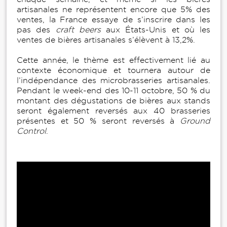
artisanales ne représentent encore que 5% des
ventes, la France essaye de s’inscrire dans les
pas des
craft beers
aux États-Unis et où les
ventes de bières artisanales s’élèvent à 13,2%.
Cette année, le thème est effectivement lié au
contexte économique et tournera autour de
l’indépendance des microbrasseries artisanales.
Pendant le week-end des 10-11 octobre, 50 % du
montant des dégustations de bières aux stands
seront également reversés aux 40 brasseries
présentes et 50 % seront reversés à
Ground
Control
.