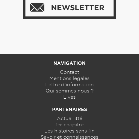
NAVIGATION
Contact
Mentions légales
Lettre d'information
Qui sommes nous ?
Lives
PARTENAIRES
ActuaLitté
1er chapitre
Les histoires sans fin
Savoir et connaissances