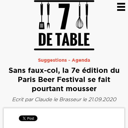
Suggestions
-
Agenda
Sans faux-col, la 7e édition du
Paris Beer Festival se fait
pourtant mousser
Ecrit par
Claude le Brasseur
le 21.09.2020