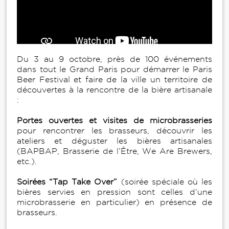
Du 3 au 9 octobre, près de 100 événements
dans tout le Grand Paris pour démarrer le Paris
Beer Festival et faire de la ville un territoire de
découvertes à la rencontre de la bière artisanale
:
Portes ouvertes et visites de microbrasseries
pour rencontrer les brasseurs, découvrir les
ateliers et déguster les bières artisanales
(BAPBAP, Brasserie de l’Être, We Are Brewers,
etc.).
Soirées “Tap Take Over”
(soirée spéciale où les
bières servies en pression sont celles d’une
microbrasserie en particulier) en présence de
brasseurs.