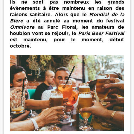
Ils ne sont pas nombreux les grands
évènements à être maintenu en raison des
raisons sanitaire. Alors que le
Mondial de la
Bière
a été annulé au moment du festival
Omnivore
au Parc Floral, les amateurs de
houblon vont se réjouir, le
Paris Beer Festival
est maintenu, pour le moment, début
octobre.