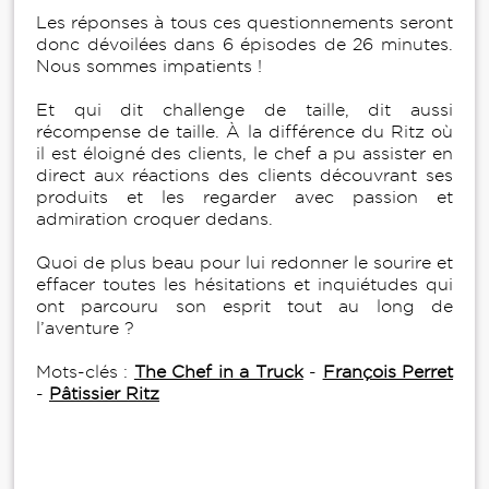
Les réponses à tous ces questionnements seront
donc dévoilées dans 6 épisodes de 26 minutes.
Nous sommes impatients !
Et qui dit challenge de taille, dit aussi
récompense de taille. À la différence du Ritz où
il est éloigné des clients, le chef a pu assister en
direct aux réactions des clients découvrant ses
produits et les regarder avec passion et
admiration croquer dedans.
Quoi de plus beau pour lui redonner le sourire et
effacer toutes les hésitations et inquiétudes qui
ont parcouru son esprit tout au long de
l’aventure ?
Mots-clés :
The Chef in a Truck
-
François Perret
-
Pâtissier Ritz