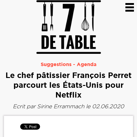
Suggestions
-
Agenda
Le chef pâtissier François Perret
parcourt les États-Unis pour
Netflix
Ecrit par
Sirine Errammach
le 02.06.2020