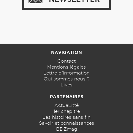
NAVIGATION
Contact
Mentions légales
Lettre d'information
Qui sommes nous ?
Lives
PARTENAIRES
ActuaLitté
1er chapitre
Les histoires sans fin
Savoir et connaissances
BDZmag