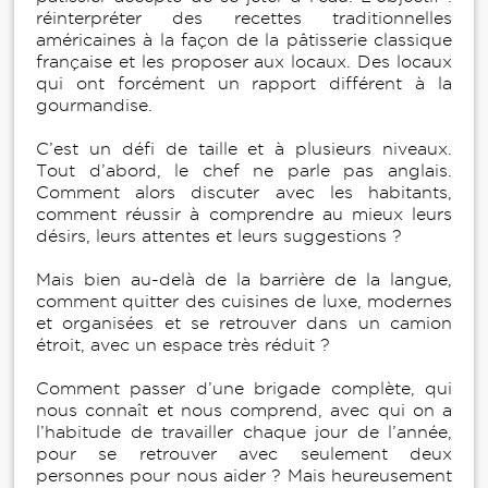
réinterpréter des recettes traditionnelles
américaines à la façon de la pâtisserie classique
française et les proposer aux locaux. Des locaux
qui ont forcément un rapport différent à la
gourmandise.
C’est un défi de taille et à plusieurs niveaux.
Tout d’abord, le chef ne parle pas anglais.
Comment alors discuter avec les habitants,
comment réussir à comprendre au mieux leurs
désirs, leurs attentes et leurs suggestions ?
Mais bien au-delà de la barrière de la langue,
comment quitter des cuisines de luxe, modernes
et organisées et se retrouver dans un camion
étroit, avec un espace très réduit ?
Comment passer d’une brigade complète, qui
nous connaît et nous comprend, avec qui on a
l’habitude de travailler chaque jour de l’année,
pour se retrouver avec seulement deux
personnes pour nous aider ? Mais heureusement