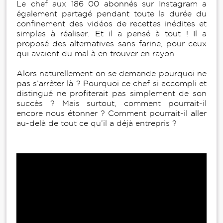
Le chef aux 186 00 abonnés sur Instagram a
également partagé pendant toute la durée du
confinement des vidéos de recettes inédites et
simples à réaliser. Et il a pensé à tout ! Il a
proposé des alternatives sans farine, pour ceux
qui avaient du mal à en trouver en rayon.
Alors naturellement on se demande pourquoi ne
pas s’arrêter là ? Pourquoi ce chef si accompli et
distingué ne profiterait pas simplement de son
succès ? Mais surtout, comment pourrait-il
encore nous étonner ? Comment pourrait-il aller
au-delà de tout ce qu’il a déjà entrepris ?