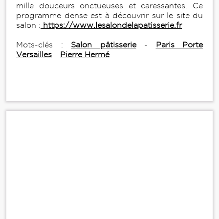
mille douceurs onctueuses et caressantes. Ce
programme dense est à découvrir sur le site du
salon :
https://www.lesalondelapatisserie.fr
Mots-clés :
Salon pâtisserie
-
Paris Porte
Versailles
-
Pierre Hermé