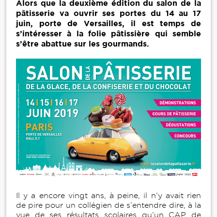
Alors que la deuxième édition du salon de la
pâtisserie va ouvrir ses portes du 14 au 17
juin, porte de Versailles​​​, il est temps de
s’intéresser à la folie pâtissière qui semble
s’être abattue sur les gourmands.
Il y a encore vingt ans, à peine, il n’y avait rien
de pire pour un collégien de s’entendre dire, à la
vue de ses résultats scolaires qu’un CAP de