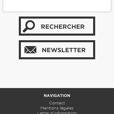
NAVIGATION
Contact
Mentions légales
Lettre d'information