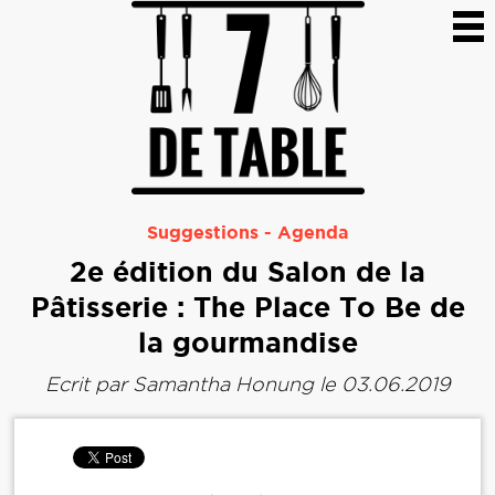
Suggestions
-
Agenda
2e édition du Salon de la
Pâtisserie : The Place To Be de
la gourmandise
Ecrit par
Samantha Honung
le 03.06.2019